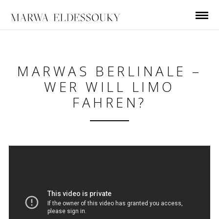
MARWAS BERLINALE –
WER WILL LIMO
FAHREN?